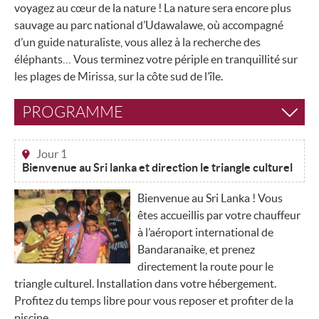
voyagez au cœur de la nature ! La nature sera encore plus
sauvage au parc national d’Udawalawe, où accompagné
d’un guide naturaliste, vous allez à la recherche des
éléphants… Vous terminez votre périple en tranquillité sur
les plages de Mirissa, sur la côte sud de l’île.
PROGRAMME
Jour 1
Bienvenue au Sri lanka et direction le triangle culturel
Bienvenue au Sri Lanka ! Vous
êtes accueillis par votre chauffeur
à l’aéroport international de
Bandaranaike, et prenez
directement la route pour le
triangle culturel. Installation dans votre hébergement.
Profitez du temps libre pour vous reposer et profiter de la
piscine.