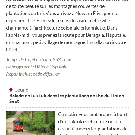
de toute beauté sur les montagnes couvertes de
plantations de thé. Vous arrivez à Nuwara Eliya pour le
déjeuner libre. Prenez le temps de visiter cette ville
charmante à l'architecture coloniale britannique. Dans
l'après-midi, vous prenez la route pour Beragala, Haputale,
un charmant petit village de montagne. Installation à votre
hôtel
Temps de trajet en train: 3h30 env.
Hébergement : Hôtel à Haputale
Repas Inclus : petit-déjeuner
Jour 6
Balade en tuk tuk dans les plantations de thé du Lipton
Seat
Ce matin, vous embarquez à bord
d'un tuktuk et effectuez un joli
circuit à travers les plantations de