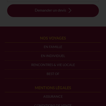
Demander un devis
NOS VOYAGES
EN FAMILLE
EN INDIVIDUEL
RENCONTRES & VIE LOCALE
BEST OF
MENTIONS LÉGALES
ASSURANCE
CONDITIONS DE VENTE