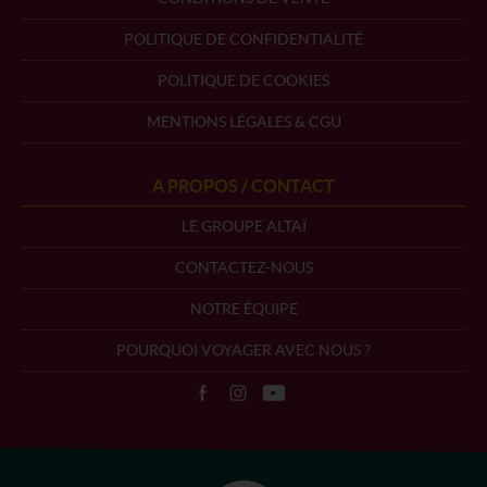
POLITIQUE DE CONFIDENTIALITÉ
POLITIQUE DE COOKIES
MENTIONS LÉGALES & CGU
A PROPOS / CONTACT
LE GROUPE ALTAÏ
CONTACTEZ-NOUS
NOTRE ÉQUIPE
POURQUOI VOYAGER AVEC NOUS ?