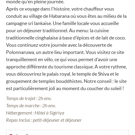
monde qu'en pleine journée.
Après ce voyage dans l'histoire, votre chauffeur vous
conduit au village de Habarana où vous êtes au milieu de la
campagne sri lankaise. Une famille locale vous accueille
pour un déjeuner traditionnel. Au menu: la cuisine
traditionnelle cinghalaise à base d'épices et de lait de coco.
Vous continuez votre journée avec la découverte de
Polonnaruwa, un autre lieu important. Vous visitez ce site
tranquillement en vélo, ce qui vous permet d'avoir une
approche différente du tourisme classique. A votre rythme,
vous découvrirez le palais royal, le temple de Shiva et le
groupement de temples bouddhistes. Notre conseil : le site
est particulièrement joli au moment du coucher du soleil !
Temps de trajet : 2h env.
Temps de marche : 2h env.
Hébergement : Hôtel à Sigiriya
Repas Inclus : petit-déjeuner et déjeuner