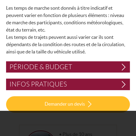
Les temps de marche sont donnés à titre indicatif et
peuvent varier en fonction de plusieurs éléments : niveau
de marche des participants, conditions météorologiques,
état du terrain, etc.
Les temps de trajets peuvent aussi varier car ils sont
dépendants de la condition des routes et de la circulation,
ainsi que de la taille du véhicule utilisé.
PÉRIODE & BUDGET
INFOS PRATIQUES
Demander un devis
Plus de 10 ans